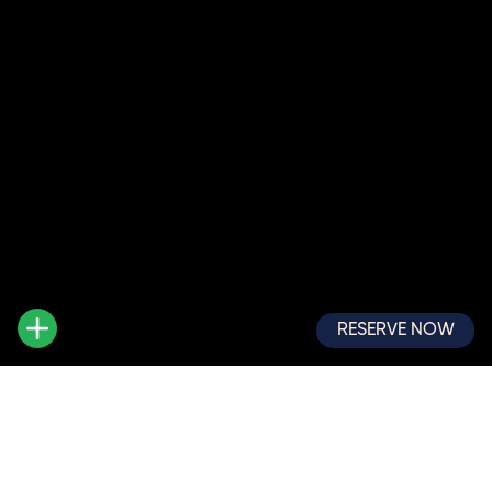
RESERVE NOW